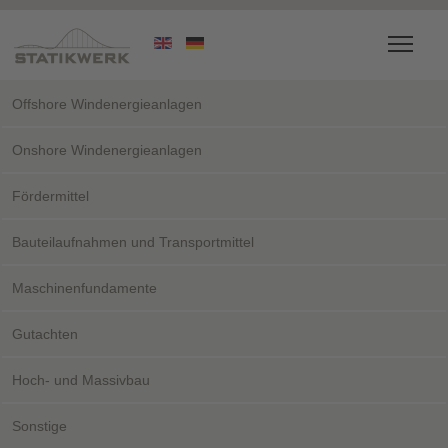
Offshore Windenergieanlagen
Onshore Windenergieanlagen
Fördermittel
Bauteilaufnahmen und Transportmittel
Maschinenfundamente
Gutachten
Hoch- und Massivbau
Sonstige