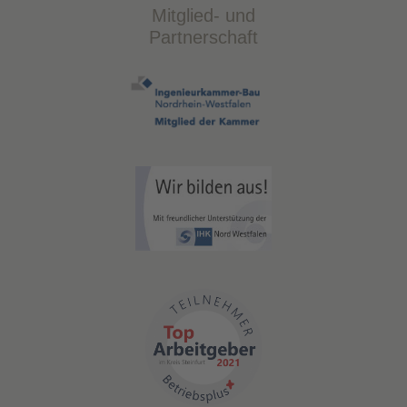
Mitglied- und
Partnerschaft