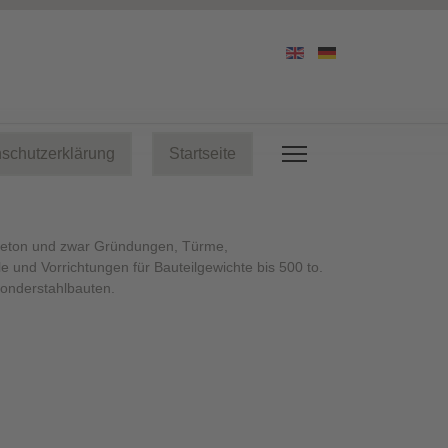
schutzerklärung
Startseite
lbeton und zwar Gründungen, Türme,
und Vorrichtungen für Bauteilgewichte bis 500 to.
Sonderstahlbauten.