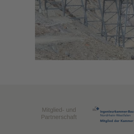
Mitglied- und
Partnerschaft