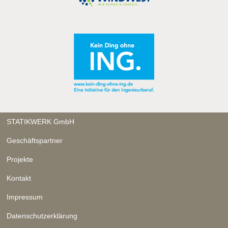
STATIKWERK GmbH
Geschäftspartner
Projekte
Kontakt
Impressum
Datenschutzerklärung