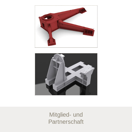
Mitglied- und
Partnerschaft