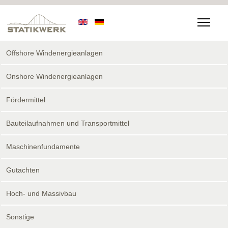
Offshore Windenergieanlagen
Onshore Windenergieanlagen
Fördermittel
Bauteilaufnahmen und Transportmittel
Maschinenfundamente
Gutachten
Hoch- und Massivbau
Sonstige