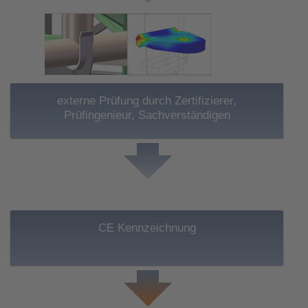
externe Prüfung durch Zertifizierer,
Prüfingenieur, Sachverständigen
CE Kennzeichnung