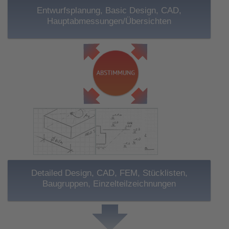
Entwurfsplanung, Basic Design, CAD,
Hauptabmessungen/Übersichten
Detailed Design, CAD, FEM, Stücklisten,
Baugruppen, Einzelteilzeichnungen