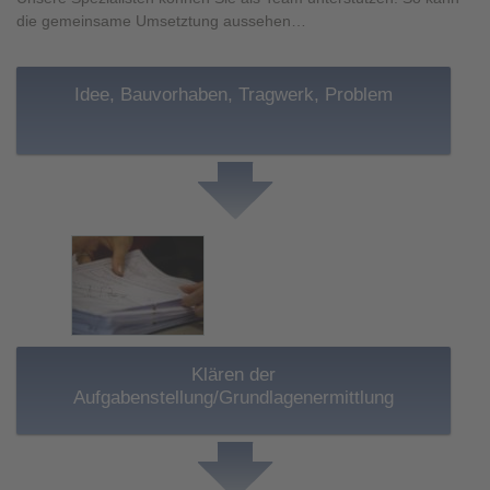
die gemeinsame Umsetztung aussehen…
Idee, Bauvorhaben, Tragwerk, Problem
Klären der
Aufgabenstellung/Grundlagenermittlung